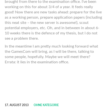
brought from there to the examination office. I’ve been
working on this for about 3/4 of a year. It feels really
good! Now there are new tasks ahead: prepare for the live
as a working person, prepare application papers (including
this neat site – the new server is awesome!), scout
potential employers, etc. Oh, and in between in about 6-
10 weeks there is the defence of my thesis, but I do not
see a problem there.
In the meantime I am pretty much looking forward what
the GamesCom will bring, as I will be there, talking to
some people, hopefully. Maybe we will meet there?
Errata: it lies in the examination office.
17. AUGUST 2013
OHNE KATEGORIE