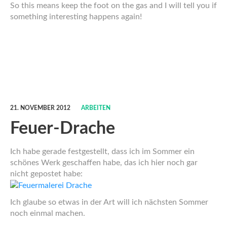
So this means keep the foot on the gas and I will tell you if
something interesting happens again!
21. NOVEMBER 2012
ARBEITEN
Feuer-Drache
Ich habe gerade festgestellt, dass ich im Sommer ein
schönes Werk geschaffen habe, das ich hier noch gar
nicht gepostet habe:
Ich glaube so etwas in der Art will ich nächsten Sommer
noch einmal machen.