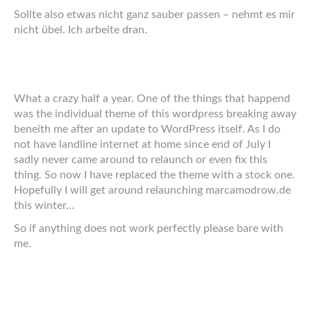
Sollte also etwas nicht ganz sauber passen – nehmt es mir
nicht übel. Ich arbeite dran.
What a crazy half a year. One of the things that happend
was the individual theme of this wordpress breaking away
beneith me after an update to WordPress itself. As I do
not have landline internet at home since end of July I
sadly never came around to relaunch or even fix this
thing. So now I have replaced the theme with a stock one.
Hopefully I will get around relaunching marcamodrow.de
this winter…
So if anything does not work perfectly please bare with
me.