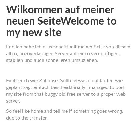
Wilkommen auf meiner
neuen Seite
Welcome to
my new site
Endlich habe ich es geschafft mit meiner Seite von diesem
alten, unzuverlässigen Server auf einen vernünftigen,
stabilen und auch schnelleren umzuziehen.
Fühlt euch wie Zuhause. Sollte etwas nicht laufen wie
geplant sagt einfach bescheid.
Finally I managed to port
my site from that buggy old free server to a proper web
server.
So feel like home and tell me if something goes wrong,
due to the transfer.