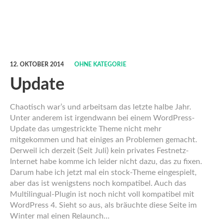
12. OKTOBER 2014
OHNE KATEGORIE
Update
Chaotisch war’s und arbeitsam das letzte halbe Jahr.
Unter anderem ist irgendwann bei einem WordPress-
Update das umgestrickte Theme nicht mehr
mitgekommen und hat einiges an Problemen gemacht.
Derweil ich derzeit (Seit Juli) kein privates Festnetz-
Internet habe komme ich leider nicht dazu, das zu fixen.
Darum habe ich jetzt mal ein stock-Theme eingespielt,
aber das ist wenigstens noch kompatibel. Auch das
Multilingual-Plugin ist noch nicht voll kompatibel mit
WordPress 4. Sieht so aus, als bräuchte diese Seite im
Winter mal einen Relaunch…