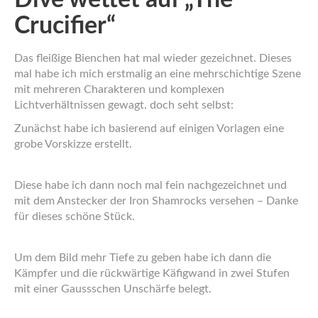
Crucifier“
Das fleißige Bienchen hat mal wieder gezeichnet. Dieses
mal habe ich mich erstmalig an eine mehrschichtige Szene
mit mehreren Charakteren und komplexen
Lichtverhältnissen gewagt. doch seht selbst:
Zunächst habe ich basierend auf einigen Vorlagen eine
grobe Vorskizze erstellt.
Diese habe ich dann noch mal fein nachgezeichnet und
mit dem Anstecker der Iron Shamrocks versehen – Danke
für dieses schöne Stück.
Um dem Bild mehr Tiefe zu geben habe ich dann die
Kämpfer und die rückwärtige Käfigwand in zwei Stufen
mit einer Gaussschen Unschärfe belegt.