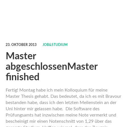
23. OKTOBER 2013
JOB&STUDIUM
Master
abgeschlossen
Master
finished
Fertig! Montag habe ich mein Kolloquium für meine
Master Thesis gehabt. Das bedeutet, da ich es mit Bravour
bestanden habe, dass ich den letzten Meilenstein an der
Uni hinter mir gelassen habe. Die Software des
Prüfungsamts hat inzwischen meine Note vermerkt und
bescheinigt mir einen Notenschnitt von 1,29 über das