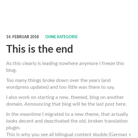
14. FEBRUAR 2018
OHNE KATEGORIE
This is the end
As this clearly is leading nowhere anymore I freeze this
blog.
Too many things broke down over the years (and
wordpress updates) and too little was there to say.
I also work on starting a new, themed, blog on another
domain. Announcing that blog will be the last post here.
In the meantime I migrated to a new theme, that actually
looks decent and deactivated the old, broken translation
plugin.
This is why you see all bilingual content double (German +