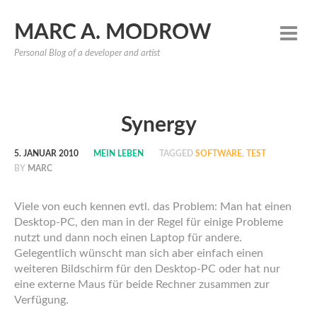
MARC A. MODROW
Personal Blog of a developer and artist
Synergy
5. JANUAR 2010
MEIN LEBEN
TAGGED
SOFTWARE
,
TEST
BY
MARC
Viele von euch kennen evtl. das Problem: Man hat einen
Desktop-PC, den man in der Regel für einige Probleme
nutzt und dann noch einen Laptop für andere.
Gelegentlich wünscht man sich aber einfach einen
weiteren Bildschirm für den Desktop-PC oder hat nur
eine externe Maus für beide Rechner zusammen zur
Verfügung.