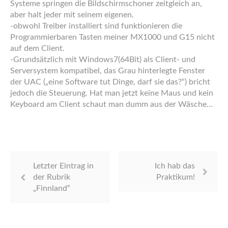
Systeme springen die Bildschirmschoner zeitgleich an,
aber halt jeder mit seinem eigenen.
-obwohl Treiber installiert sind funktionieren die
Programmierbaren Tasten meiner MX1000 und G15 nicht
auf dem Client.
-Grundsätzlich mit Windows7(64Bit) als Client- und
Serversystem kompatibel, das Grau hinterlegte Fenster
der UAC („eine Software tut Dinge, darf sie das?“) bricht
jedoch die Steuerung. Hat man jetzt keine Maus und kein
Keyboard am Client schaut man dumm aus der Wäsche…
Letzter Eintrag in
Ich hab das
der Rubrik
Praktikum!
„Finnland“