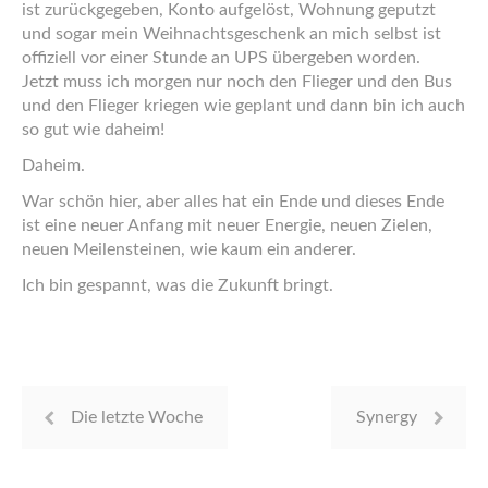
ist zurückgegeben, Konto aufgelöst, Wohnung geputzt
und sogar mein Weihnachtsgeschenk an mich selbst ist
offiziell vor einer Stunde an UPS übergeben worden.
Jetzt muss ich morgen nur noch den Flieger und den Bus
und den Flieger kriegen wie geplant und dann bin ich auch
so gut wie daheim!
Daheim.
War schön hier, aber alles hat ein Ende und dieses Ende
ist eine neuer Anfang mit neuer Energie, neuen Zielen,
neuen Meilensteinen, wie kaum ein anderer.
Ich bin gespannt, was die Zukunft bringt.
Die letzte Woche
Synergy