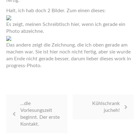
fertig.
Halt, ich hab doch 2 Bilder. Zum einen dieses:
Es zeigt, meinen Schreibtisch hier, wenn ich gerade ein
Photo abzeichne.
Das andere zeigt die Zeichnung, die ich oben gerade am
machen war. Sie ist hier noch nicht fertig, aber sie wurde
am Ende nicht gerade besser, darum lieber dieses work in
progress-Photo.
…die
Kühlschrank
Vorlesungszeit
jucheh!
beginnt. Der erste
Kontakt.