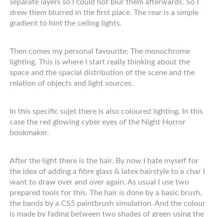
separate layers so I could not blur them afterwards. So I
drew them blurred in the first place. The rear is a simple
gradient to hint the ceiling lights.
Then comes my personal favourite: The monochrome
lighting. This is where I start really thinking about the
space and the spacial distribution of the scene and the
relation of objects and light sources.
In this specific sujet there is also coloured lighting. In this
case the red glowing cyber eyes of the Night Horror
bookmaker.
After the light there is the hair. By now I hate myself for
the idea of adding a fibre glass & latex hairstyle to a char I
want to draw over and over again. As usual I use two
prepared tools for this. The hair is done by a basic brush,
the bands by a CS5 paintbrush simulation. And the colour
is made by fading between two shades of green using the