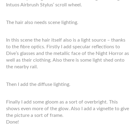
Intuos Airbrush Stylus‘ scroll wheel.
The hair also needs scene lighting.
In this scene the hair itself also is a light source – thanks
to the fibre optics. Firstly I add specular reflections to
Dive’s glasses and the metallic face of the Night Horror as
well as their clothing. Also there is some light shed onto
the nearby rail.
Then I add the diffuse lighting.
Finally I add some gloom as a sort of overbright. This
shows even more of the glow. Also I add a vignette to give
the picture a sort of frame.
Done!