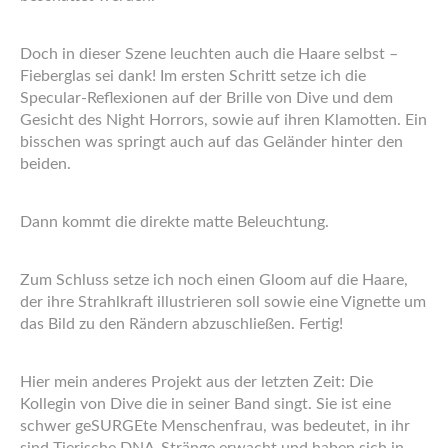
Doch in dieser Szene leuchten auch die Haare selbst –
Fieberglas sei dank! Im ersten Schritt setze ich die
Specular-Reflexionen auf der Brille von Dive und dem
Gesicht des Night Horrors, sowie auf ihren Klamotten. Ein
bisschen was springt auch auf das Geländer hinter den
beiden.
Dann kommt die direkte matte Beleuchtung.
Zum Schluss setze ich noch einen Gloom auf die Haare,
der ihre Strahlkraft illustrieren soll sowie eine Vignette um
das Bild zu den Rändern abzuschließen. Fertig!
Hier mein anderes Projekt aus der letzten Zeit: Die
Kollegin von Dive die in seiner Band singt. Sie ist eine
schwer geSURGEte Menschenfrau, was bedeutet, in ihr