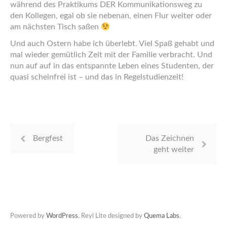
während des Praktikums DER Kommunikationsweg zu
den Kollegen, egal ob sie nebenan, einen Flur weiter oder
am nächsten Tisch saßen
Und auch Ostern habe ich überlebt. Viel Spaß gehabt und
mal wieder gemütlich Zeit mit der Familie verbracht. Und
nun auf auf in das entspannte Leben eines Studenten, der
quasi scheinfrei ist – und das in Regelstudienzeit!
Bergfest
Das Zeichnen
geht weiter
Powered by
WordPress
. Reyl Lite designed by
Quema Labs
.