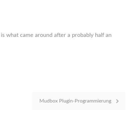
 is what came around after a probably half an
Mudbox Plugin-Programmierung