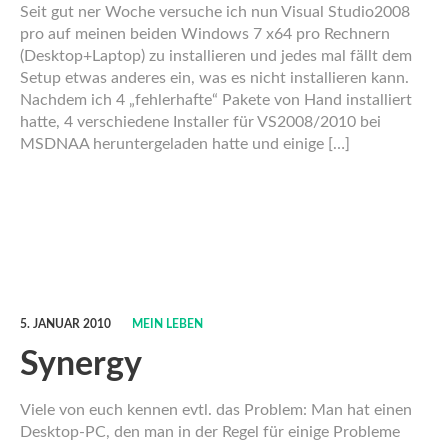
Seit gut ner Woche versuche ich nun Visual Studio2008
pro auf meinen beiden Windows 7 x64 pro Rechnern
(Desktop+Laptop) zu installieren und jedes mal fällt dem
Setup etwas anderes ein, was es nicht installieren kann.
Nachdem ich 4 „fehlerhafte“ Pakete von Hand installiert
hatte, 4 verschiedene Installer für VS2008/2010 bei
MSDNAA heruntergeladen hatte und einige […]
5. JANUAR 2010
MEIN LEBEN
Synergy
Viele von euch kennen evtl. das Problem: Man hat einen
Desktop-PC, den man in der Regel für einige Probleme