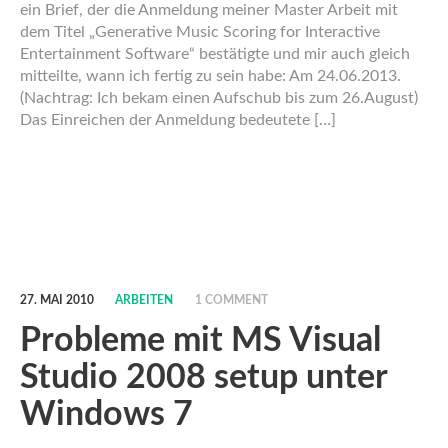
ein Brief, der die Anmeldung meiner Master Arbeit mit
dem Titel „Generative Music Scoring for Interactive
Entertainment Software“ bestätigte und mir auch gleich
mitteilte, wann ich fertig zu sein habe: Am 24.06.2013.
(Nachtrag: Ich bekam einen Aufschub bis zum 26.August)
Das Einreichen der Anmeldung bedeutete […]
27. MAI 2010
ARBEITEN
1 COMMENT
Probleme mit MS Visual
Studio 2008 setup unter
Windows 7