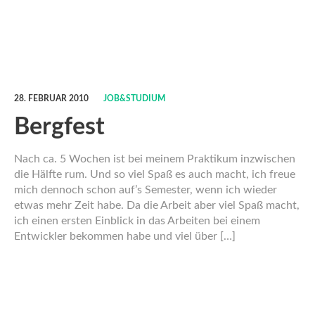
28. FEBRUAR 2010
JOB&STUDIUM
Bergfest
Nach ca. 5 Wochen ist bei meinem Praktikum inzwischen
die Hälfte rum. Und so viel Spaß es auch macht, ich freue
mich dennoch schon auf’s Semester, wenn ich wieder
etwas mehr Zeit habe. Da die Arbeit aber viel Spaß macht,
ich einen ersten Einblick in das Arbeiten bei einem
Entwickler bekommen habe und viel über […]