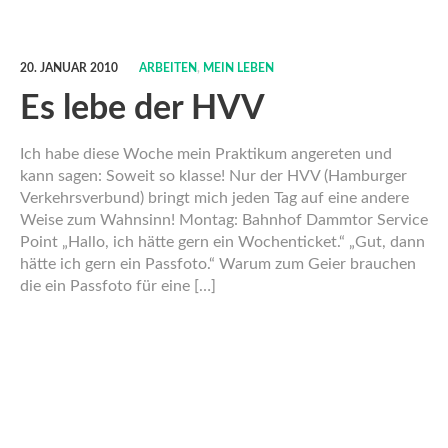
20. JANUAR 2010
ARBEITEN
,
MEIN LEBEN
Es lebe der HVV
Ich habe diese Woche mein Praktikum angereten und
kann sagen: Soweit so klasse! Nur der HVV (Hamburger
Verkehrsverbund) bringt mich jeden Tag auf eine andere
Weise zum Wahnsinn! Montag: Bahnhof Dammtor Service
Point „Hallo, ich hätte gern ein Wochenticket.“ „Gut, dann
hätte ich gern ein Passfoto.“ Warum zum Geier brauchen
die ein Passfoto für eine […]