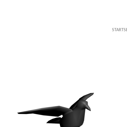
STARTS