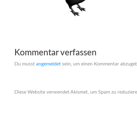
Kommentar verfassen
Du musst
angemeldet
sein, um einen Kommentar abzuge
Diese Website verwendet Akismet, um Spam zu reduzier