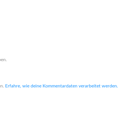
ben.
en.
Erfahre, wie deine Kommentardaten verarbeitet werden.