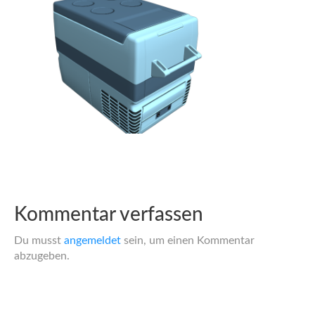
Kommentar verfassen
Du musst
angemeldet
sein, um einen Kommentar
abzugeben.