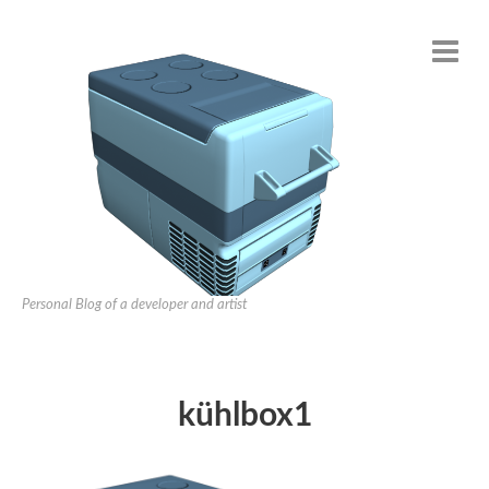
Personal Blog of a developer and artist
kühlbox1