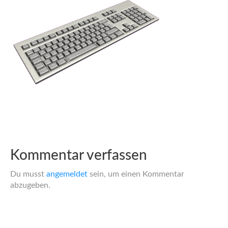
Kommentar verfassen
Du musst
angemeldet
sein, um einen Kommentar
abzugeben.