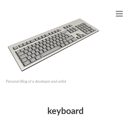
Personal Blog of a developer and artist
keyboard