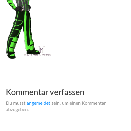
Kommentar verfassen
Du musst
angemeldet
sein, um einen Kommentar
abzugeben.