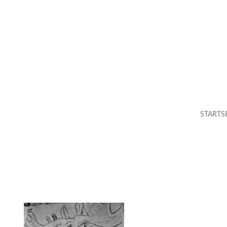
STARTS