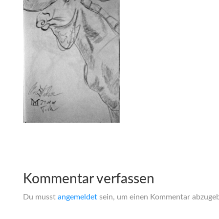
Kommentar verfassen
Du musst
angemeldet
sein, um einen Kommentar abzuge