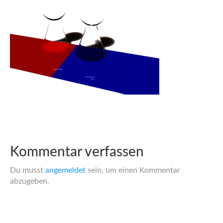
Kommentar verfassen
Du musst
angemeldet
sein, um einen Kommentar
abzugeben.