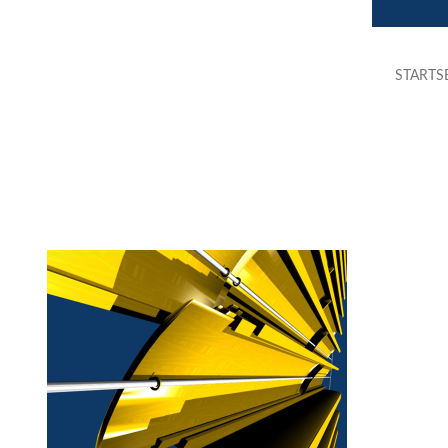
STARTS