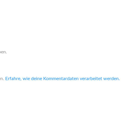
ben.
en.
Erfahre, wie deine Kommentardaten verarbeitet werden.