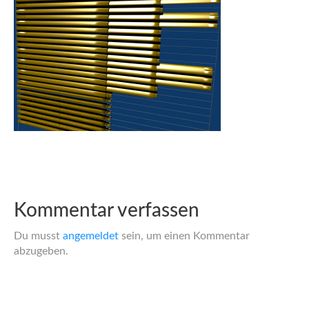
Kommentar verfassen
Du musst
angemeldet
sein, um einen Kommentar
abzugeben.