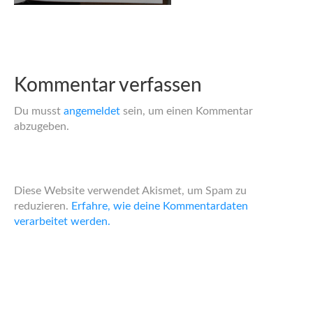
Kommentar verfassen
Du musst
angemeldet
sein, um einen Kommentar
abzugeben.
Diese Website verwendet Akismet, um Spam zu
reduzieren.
Erfahre, wie deine Kommentardaten
verarbeitet werden.