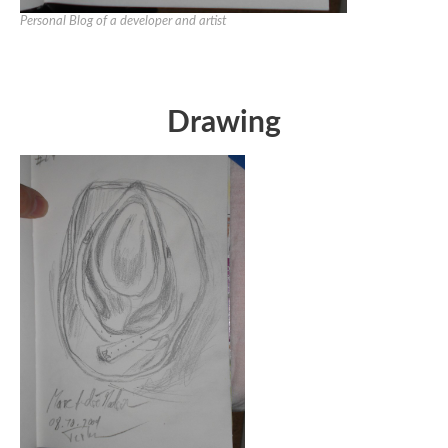
Personal Blog of a developer and artist
Drawing