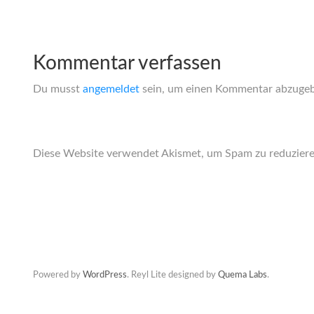
Kommentar verfassen
Du musst
angemeldet
sein, um einen Kommentar abzuge
Diese Website verwendet Akismet, um Spam zu reduzier
Powered by
WordPress
. Reyl Lite designed by
Quema Labs
.