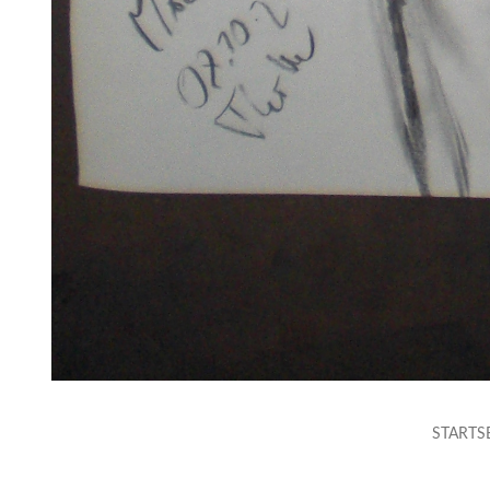
STARTS