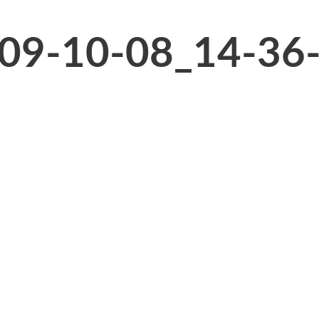
09-10-08_14-36