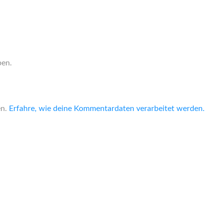
ben.
en.
Erfahre, wie deine Kommentardaten verarbeitet werden.