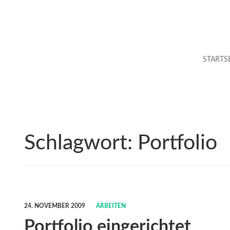
STARTS
Schlagwort:
Portfolio
24. NOVEMBER 2009
ARBEITEN
Portfolio eingerichtet