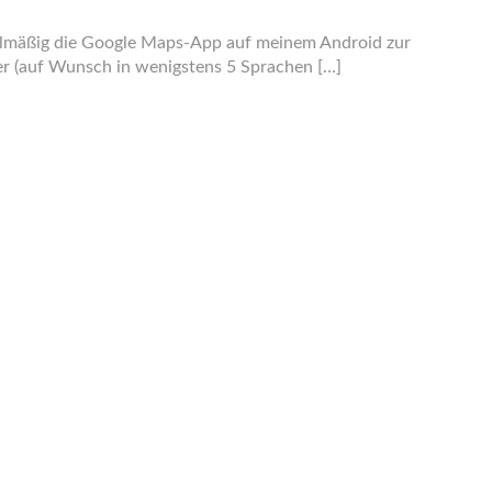
egelmäßig die Google Maps-App auf meinem Android zur
er (auf Wunsch in wenigstens 5 Sprachen […]