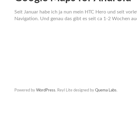
Seit Januar habe ich ja nun mein HTC Hero und seit vorl
Navigation. Und genau das gibt es seit ca 1-2 Wochen a
Powered by
WordPress
. Reyl Lite designed by
Quema Labs
.