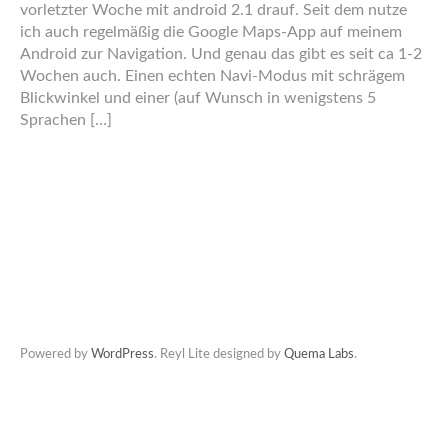
vorletzter Woche mit android 2.1 drauf. Seit dem nutze
ich auch regelmäßig die Google Maps-App auf meinem
Android zur Navigation. Und genau das gibt es seit ca 1-2
Wochen auch. Einen echten Navi-Modus mit schrägem
Blickwinkel und einer (auf Wunsch in wenigstens 5
Sprachen […]
Powered by
WordPress
. Reyl Lite designed by
Quema Labs
.