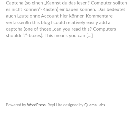
Captcha (so einen „Kannst du das lesen? Computer sollten
es nicht können“-Kasten) einbauen können. Das bedeutet
auch Leute ohne Account hier können Kommentare
verfassen!In this blog I could relatively easily add a
captcha (one of those „can you read this? Computers
shouldn’t“-boxes). This means you can […]
Powered by
WordPress
. Reyl Lite designed by
Quema Labs
.